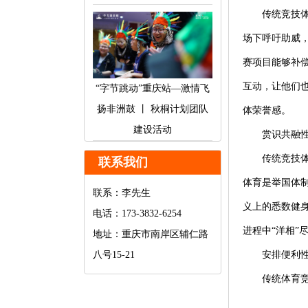
传统竞技体育
场下呼吁助威
赛项目能够补
互动，让他们
“字节跳动”重庆站—激情飞
扬非洲鼓 丨 秋桐计划团队
体荣誉感。
建设活动
赏识共融
传统竞技体育
联系我们
体育是举国体
联系：李先生
义上的悉数健
电话：173-3832-6254
进程中“洋相”
地址：重庆市南岸区辅仁路
安排便利
八号15-21
传统体育竞赛