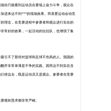
场你只能看到运动员在赛场上奋力斗争，观众在
加进来达不到***的现场效果。而喜爱运动会动竞
育的理念，在竞赛进程中参赛者和观众进行实在的
得非常好的效果，一起活动的拉拉队，也增强了集
吸引不了那些对篮球和足球不伤风的人。我国的
的翻开非常单薄是不争的实践。因而达不到实在含
他们傍边去，既是运动员又是观众。参赛者在竞赛
赛规矩恳求都非常严峻。