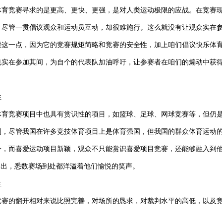
竞赛寻求的是更高、更快、更强，是对人类运动极限的应战。在竞赛现
，尽管一贯倡议观众和运动员互动，却很难施行。这么就没有让观众实在参
偿这一点，因为它的竞赛规矩简略和竞赛的安全性，加上咱们倡议快乐体
也实在参加其间，为自个的代表队加油呼吁，让参赛者在咱们的煽动中获
性
竞赛项目中也具有赏识性的项目，如篮球、足球、网球竞赛等，但仍是
制，尽管我国在许多竞技体育项目上是体育强国，但我国的群众体育运动
身，而喜爱运动项目新颖，观众不只能赏识喜爱项目竞赛，还能够融入到
尽出，悉数赛场到处都洋溢着他们愉悦的笑声。
性
的翻开相对来说比照完善，对场所的恳求，对裁判水平的高低，以及竞