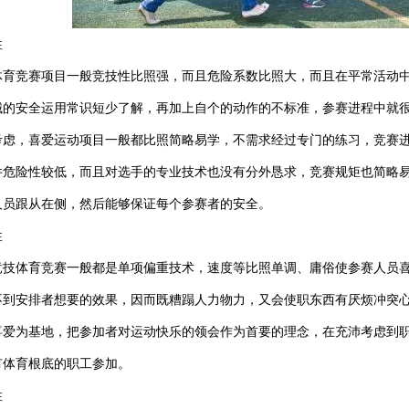
性
竞赛项目一般竞技性比照强，而且危险系数比照大，而且在平常活动中
械的安全运用常识短少了解，再加上自个的动作的不标准，参赛进程中就
考虑，喜爱运动项目一般都比照简略易学，不需求经过专门的练习，竞赛
件危险性较低，而且对选手的专业技术也没有分外恳求，竞赛规矩也简略
人员跟从在侧，然后能够保证每个参赛者的安全。
性
体育竞赛一般都是单项偏重技术，速度等比照单调、庸俗使参赛人员喜
不到安排者想要的效果，因而既糟蹋人力物力，又会使职东西有厌烦冲突
喜爱为基地，把参加者对运动快乐的领会作为首要的理念，在充沛考虑到
有体育根底的职工参加。
性