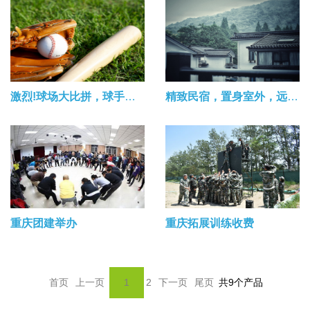
激烈!球场大比拼，球手挑战，增加团队凝聚力
精致民宿，置身室外，远离尘嚣，团队释放压力
重庆团建举办
重庆拓展训练收费
首页
上一页
1
2
下一页
尾页
共9个产品