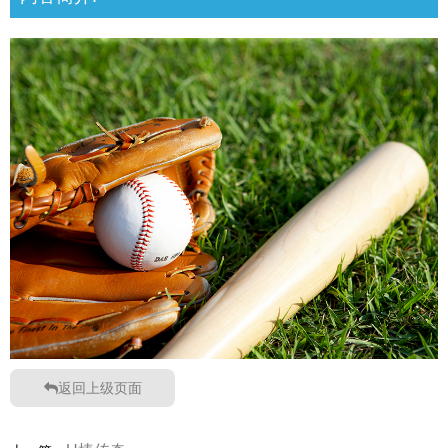
返回上级页面