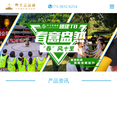
173-3832-6254
产品资讯