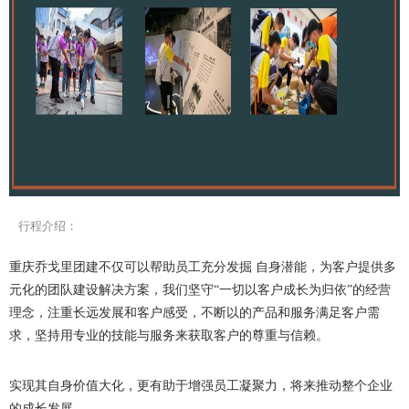
行程介绍：
重庆乔戈里团建
不仅可以帮助员工充分发掘
自身潜能，为客户提供多
元化的团队建设解决方案，我们坚守
“一切以客户成长为归依”的经营
理念，注重长远发展和客户感受，不断以的产品和服务满足客户需
求，坚持用专业的技能与服务来获取客户的尊重与信赖。
实现其自身价值大化，更有助于增强员工凝聚力，将来推动整个企业
的成长发展。