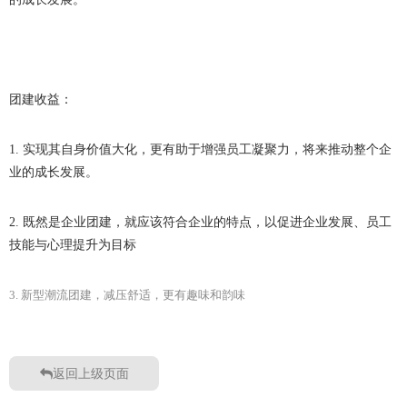
团建收益：
1.
实现其自身价值大化，更有助于增强员工凝聚力，将来推动整个企
业的成长发展。
2.
既然是企业
团建
，就应该符合企业的特点，以促进企业发展、员工
技能与心理提升为目标
3.
新型潮流团建，减压舒适，更有趣味和韵味
返回上级页面