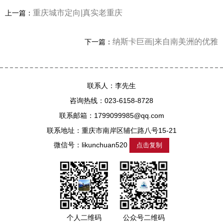
重庆城市定向|真实老重庆
上一篇：
纳斯卡巨画|来自南美洲的优雅
下一篇：
联系人：李先生
咨询热线：023-6158-8728
联系邮箱：1799099985@qq.com
联系地址：重庆市南岸区辅仁路八号15-21
微信号：
likunchuan520
点击复制
个人二维码
公众号二维码