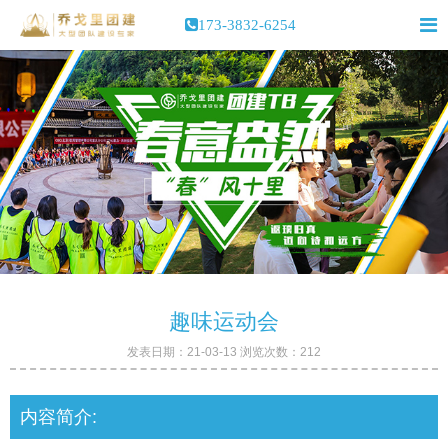
173-3832-6254
趣味运动会
发表日期：21-03-13 浏览次数：212
内容简介: