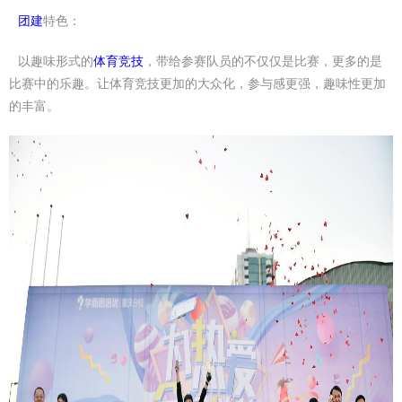
团建
特色：
以趣味形式的
体育竞技
，带给参赛队员的不仅仅是比赛，更多的是
比赛中的乐趣。让体育竞技更加的大众化，参与感更强，趣味性更加
的丰富。