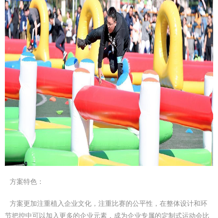
方案特色：
方案更加注重植入企业文化，注重比赛的公平性，在整体设计和环
节把控中可以加入更多的企业元素，成为企业专属的定制式运动会比