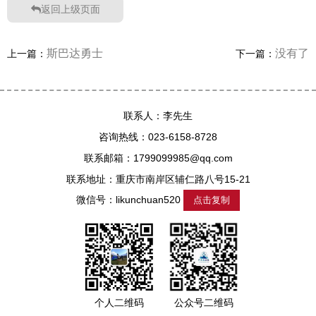
返回上级页面
斯巴达勇士
没有了
上一篇：
下一篇：
联系人：李先生
咨询热线：023-6158-8728
联系邮箱：1799099985@qq.com
联系地址：重庆市南岸区辅仁路八号15-21
微信号：
likunchuan520
点击复制
个人二维码
公众号二维码