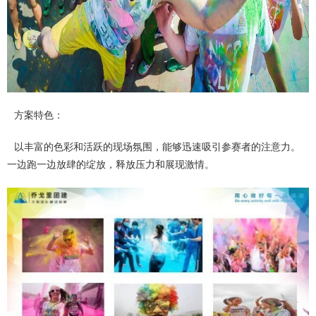
方案特色：
以丰富的色彩和活跃的现场氛围，能够迅速吸引参赛者的注意力。
一边跑一边放肆的绽放，释放压力和展现激情。